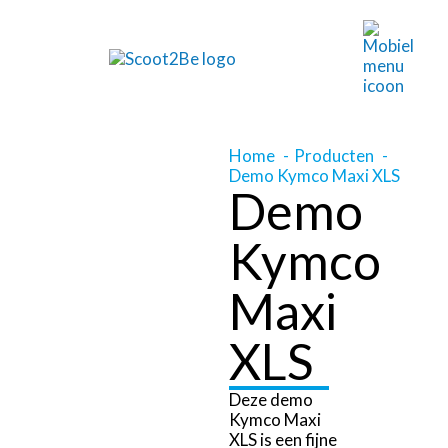
Home
Producten
Demo Kymco Maxi XLS
Demo
Kymco
Maxi
XLS
Deze demo
Kymco Maxi
XLS is een fijne