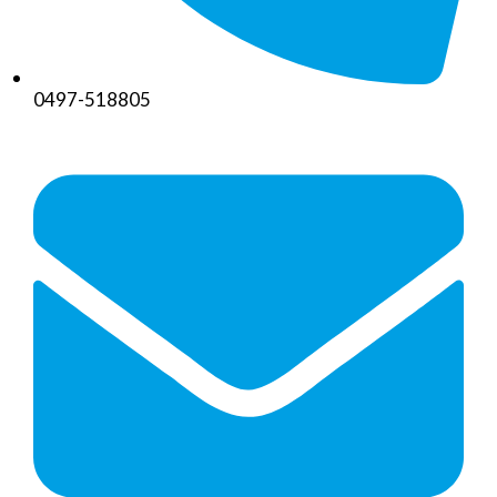
0497-518805