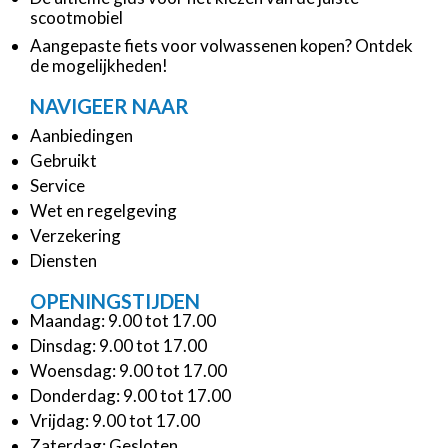
scootmobiel
Aangepaste fiets voor volwassenen kopen? Ontdek
de mogelijkheden!
NAVIGEER NAAR
Aanbiedingen
Gebruikt
Service
Wet en regelgeving
Verzekering
Diensten
OPENINGSTIJDEN
Maandag: 9.00 tot 17.00
Dinsdag: 9.00 tot 17.00
Woensdag: 9.00 tot 17.00
Donderdag: 9.00 tot 17.00
Vrijdag: 9.00 tot 17.00
Zaterdag: Gesloten