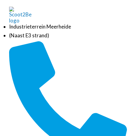
Industrieterrein Meerheide
(Naast E3 strand)