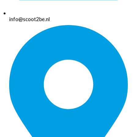
info@scoot2be.nl