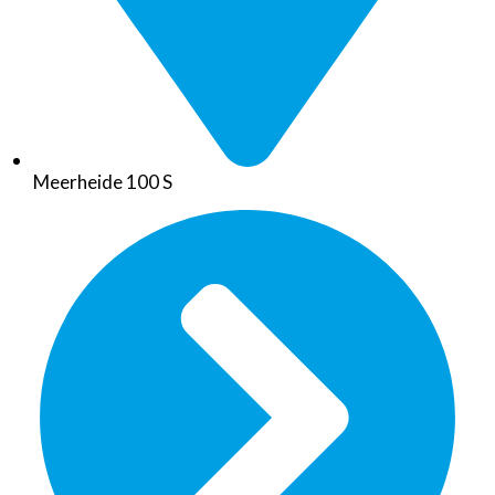
Meerheide 100 S