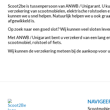
Scoot2be is tussenpersoon van ANWB / Unigarant. U kun
verzekering van scootmobielen, elektrische rolstoelen e
kunnen we u snel helpen. Natuurlijk helpen we u ook graa
afgewikkeld is.
Op zoek naar een goed slot? Wij kunnen veel sloten leve
Met ANWB / Unigarant bent u verzekerd van een lang en
scootmobiel, rolstoel of fiets.
Wij kunnen de verzekering meteen bij de aankoop voor u
NAVIGEE
Scootmobie