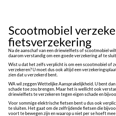
Scootmobiel verzeke
fietsverzekering
Na de aanschaf van een driewielfiets of scootmobiel wilt
daarom verstandig om een goede verzekering af te sluit
Wist u dat het zelfs verplicht is om een scootmobiel of 
verzekeren? U moet dus ook altijd een verzekeringsplaa
zien dat u verzekerd bent.
WA wil zeggen Wettelijke Aansprakelijkheid. U bent dan
schade toe zou brengen. Maar het is wellicht ook verst
driewielfiets te verzekeren tegen eigen schade en bijvoor
Voor sommige elektrische fietsen bent u dus ook verpli
te sluiten. Het gaat om de zelfrijdende fietsen die bijv
voort te bewegen zijn en waarop u niet per se hoeft mee