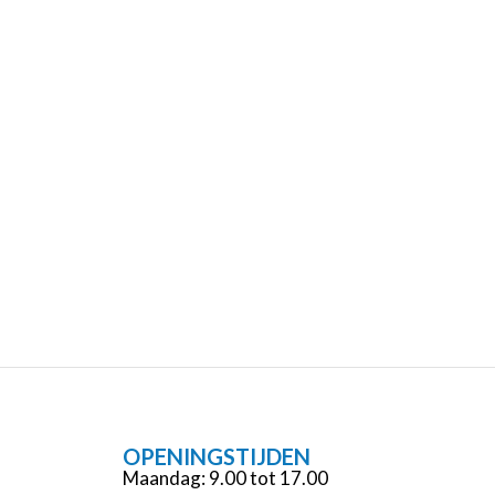
OPENINGSTIJDEN
Maandag: 9.00 tot 17.00