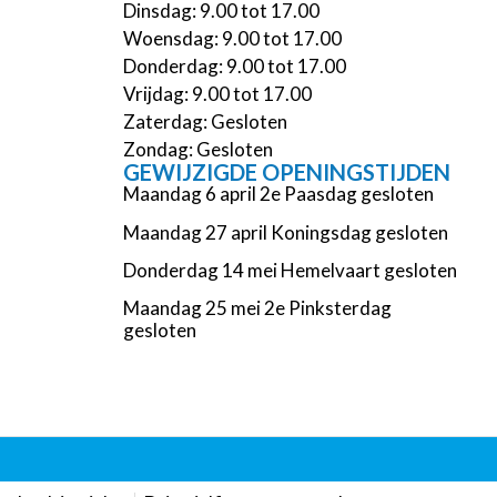
Dinsdag: 9.00 tot 17.00
Woensdag: 9.00 tot 17.00
Donderdag: 9.00 tot 17.00
Vrijdag: 9.00 tot 17.00
Zaterdag: Gesloten
Zondag: Gesloten
GEWIJZIGDE OPENINGSTIJDEN
Maandag 6 april 2e Paasdag gesloten
Maandag 27 april Koningsdag gesloten
Donderdag 14 mei Hemelvaart gesloten
Maandag 25 mei 2e Pinksterdag
gesloten