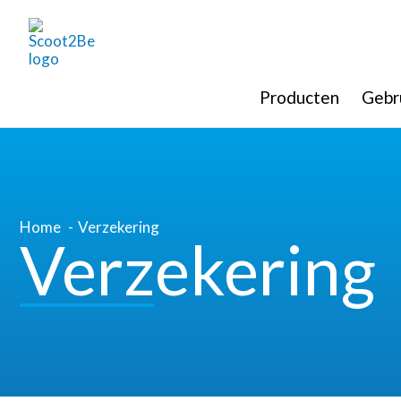
Producten
Gebr
Home
Verzekering
Verzekering