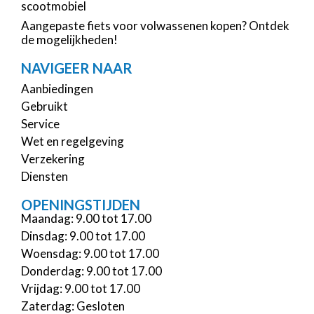
scootmobiel
Aangepaste fiets voor volwassenen kopen? Ontdek
de mogelijkheden!
NAVIGEER NAAR
Aanbiedingen
Gebruikt
Service
Wet en regelgeving
Verzekering
Diensten
OPENINGSTIJDEN
Maandag: 9.00 tot 17.00
Dinsdag: 9.00 tot 17.00
Woensdag: 9.00 tot 17.00
Donderdag: 9.00 tot 17.00
Vrijdag: 9.00 tot 17.00
Zaterdag: Gesloten