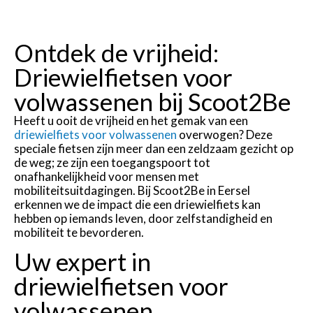
Ontdek de vrijheid:
Driewielfietsen voor
volwassenen bij Scoot2Be
Heeft u ooit de vrijheid en het gemak van een
driewielfiets voor volwassenen
overwogen? Deze
speciale fietsen zijn meer dan een zeldzaam gezicht op
de weg; ze zijn een toegangspoort tot
onafhankelijkheid voor mensen met
mobiliteitsuitdagingen. Bij Scoot2Be in Eersel
erkennen we de impact die een driewielfiets kan
hebben op iemands leven, door zelfstandigheid en
mobiliteit te bevorderen.
Uw expert in
driewielfietsen voor
volwassenen