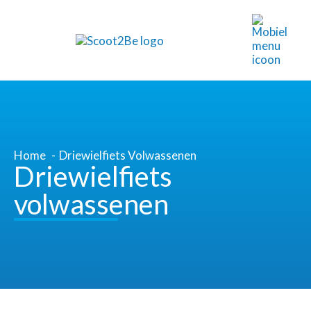
Home
Driewielfiets Volwassenen
Driewielfiets
volwassenen