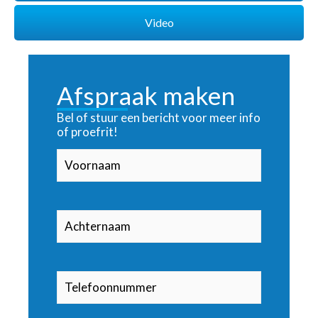
Video
Afspraak maken
Bel of stuur een bericht voor meer info
of proefrit!
Voornaam
(Vereist)
Achternaam
(Vereist)
Telefoonnummer
(Vereist)