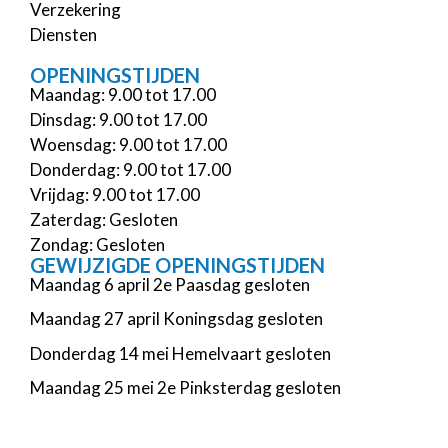
Verzekering
Diensten
OPENINGSTIJDEN
Maandag: 9.00 tot 17.00
Dinsdag: 9.00 tot 17.00
Woensdag: 9.00 tot 17.00
Donderdag: 9.00 tot 17.00
Vrijdag: 9.00 tot 17.00
Zaterdag: Gesloten
Zondag: Gesloten
GEWIJZIGDE OPENINGSTIJDEN
Maandag 6 april 2e Paasdag gesloten
Maandag 27 april Koningsdag gesloten
Donderdag 14 mei Hemelvaart gesloten
Maandag 25 mei 2e Pinksterdag gesloten