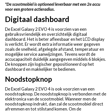
*De scootmobiel is optioneel leverbaar met een 2e accu
voor een grotere actieradius.
Digitaal dashboard
De Excel Galaxy 2 EVO 4 is voorzien van een
gebruiksvriendelijk en overzichtelijk digitaal
dashboard. Het is beter afleesbaar en het LCD display
is verlicht. Er wordt extra informatie weer gegeven
zoals de snelheid, afgelegde afstand, temperatuur en
mogelijke service aanwijzingen. Tevens wordt de
accucapaciteit duidelijk aangegeven middels 6 blokjes.
De knoppen zijn logischer gepositioneerd op het
dashboard en makkelijker te bedienen.
Noodstopknop
De Excel Galaxy 2 EVO 4 is ook voorzien van een
noodstopknop. De noodstopknop is verbonden met de
elektronica van de scootmobiel. Wanneer men de
noodstopknop indrukt, dan zal de scootmobiel direct
afremmen en tot stilstand komen. Om de