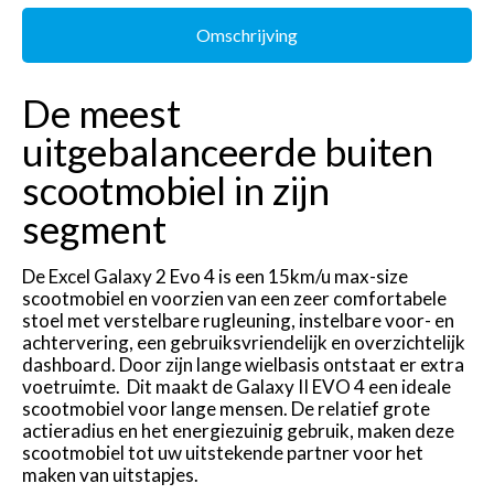
Omschrijving
De meest
uitgebalanceerde buiten
scootmobiel in zijn
segment
De Excel Galaxy 2 Evo 4 is een 15km/u max-size
scootmobiel en voorzien van een zeer comfortabele
stoel met verstelbare rugleuning, instelbare voor- en
achtervering, een gebruiksvriendelijk en overzichtelijk
dashboard. Door zijn lange wielbasis ontstaat er extra
voetruimte. Dit maakt de Galaxy II EVO 4 een ideale
scootmobiel voor lange mensen. De relatief grote
actieradius en het energiezuinig gebruik, maken deze
scootmobiel tot uw uitstekende partner voor het
maken van uitstapjes.