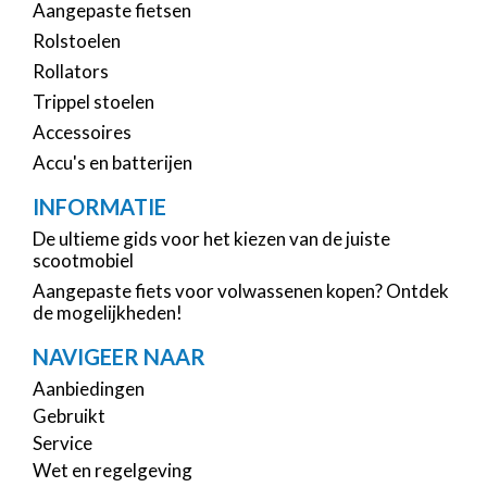
Aangepaste fietsen
Rolstoelen
Rollators
Trippel stoelen
Accessoires
Accu's en batterijen
INFORMATIE
De ultieme gids voor het kiezen van de juiste
scootmobiel
Aangepaste fiets voor volwassenen kopen? Ontdek
de mogelijkheden!
NAVIGEER NAAR
Aanbiedingen
Gebruikt
Service
Wet en regelgeving